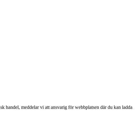
nisk handel, meddelar vi att ansvarig för webbplatsen där du kan ladda