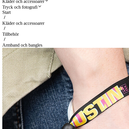
Kläder och accessoarer
Tryck och fotografi
Start
Kläder och accessoarer
Tillbehör
Armband och bangles