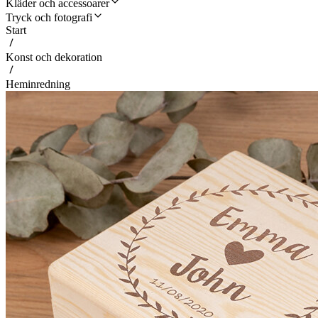
Kläder och accessoarer
Tryck och fotografi
Start
Konst och dekoration
Heminredning