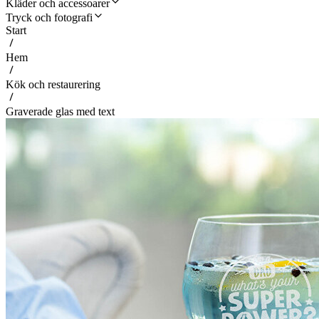
Kläder och accessoarer
Tryck och fotografi
Start
Hem
Kök och restaurering
Graverade glas med text