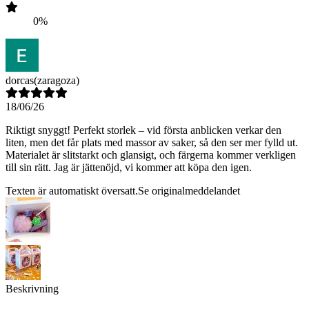
0%
dorcas
(zaragoza)
18/06/26
Riktigt snyggt! Perfekt storlek – vid första anblicken verkar den
liten, men det får plats med massor av saker, så den ser mer fylld ut.
Materialet är slitstarkt och glansigt, och färgerna kommer verkligen
till sin rätt. Jag är jättenöjd, vi kommer att köpa den igen.
Texten är automatiskt översatt.
Se originalmeddelandet
Beskrivning