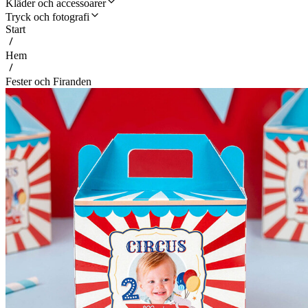
Kläder och accessoarer
Tryck och fotografi
Start
Hem
Fester och Firanden