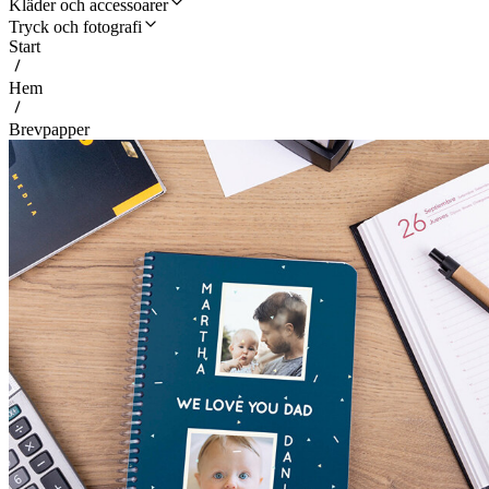
Kläder och accessoarer
Tryck och fotografi
Start
Hem
Brevpapper