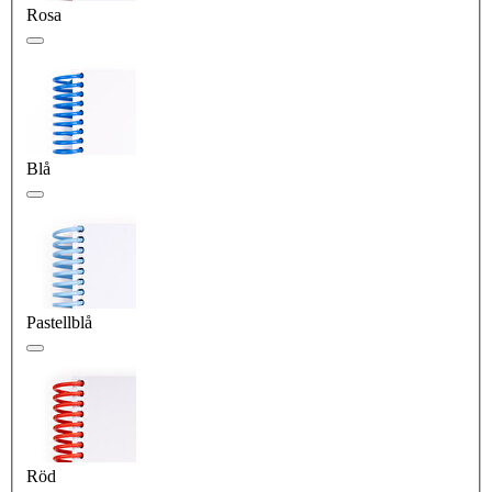
Rosa
Blå
Pastellblå
Röd