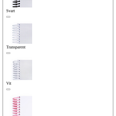
Svart
Transparent
Vit